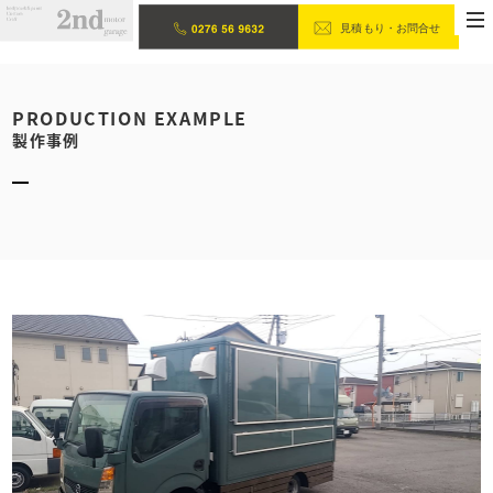
PRODUCTION EXAMPLE
製作事例