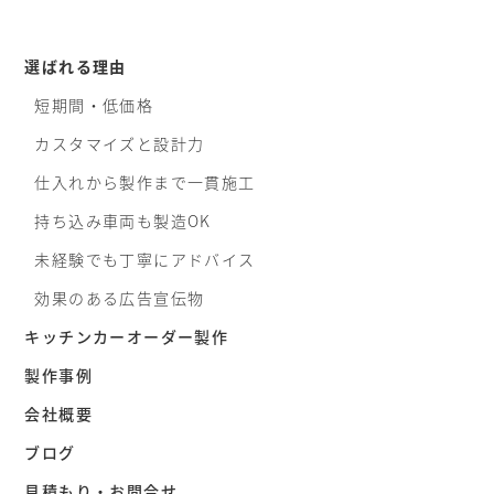
選ばれる理由
短期間・低価格
カスタマイズと設計力
仕入れから製作まで一貫施工
持ち込み車両も製造OK
未経験でも丁寧にアドバイス
効果のある広告宣伝物
キッチンカーオーダー製作
製作事例
会社概要
ブログ
見積もり・お問合せ