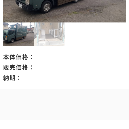
本体価格：
販売価格：
納期：