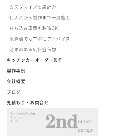
カスタマイズと設計力
仕入れから製作まで一貫施工
持ち込み車両も製造OK
未経験でも丁寧にアドバイス
効果のある広告宣伝物
キッチンカーオーダー製作
製作事例
会社概要
ブログ
見積もり・お問合せ