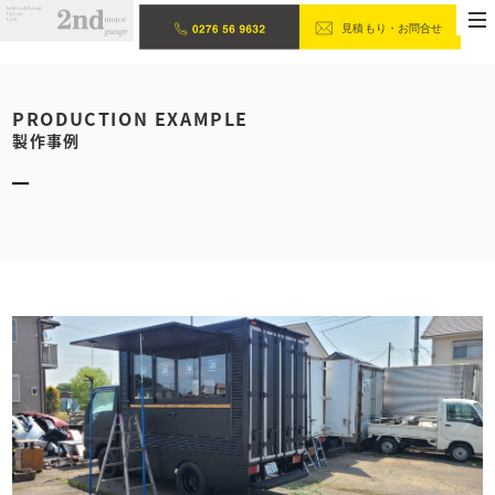
PRODUCTION EXAMPLE
製作事例