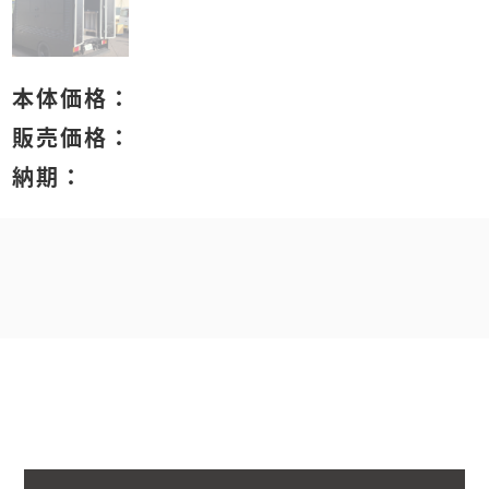
本体価格：
販売価格：
納期：