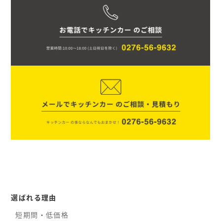
選ばれる理由
短期間・低価格