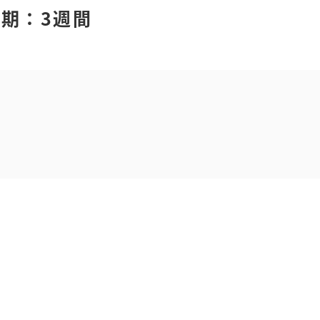
期：3週間