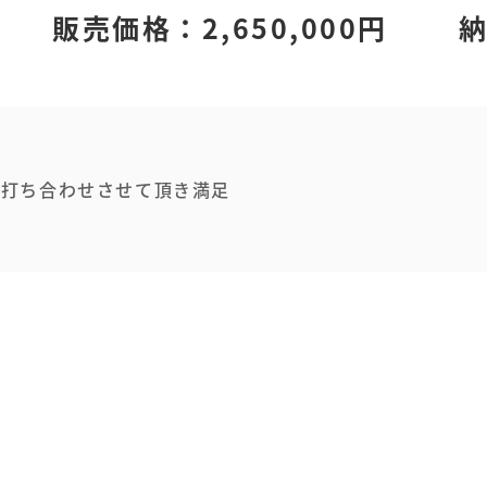
販売価格：2,650,000円
納
も打ち合わせさせて頂き満足