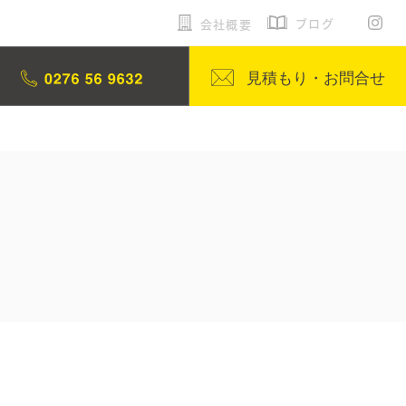
ブログ
会社概要