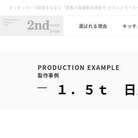
キッチンカーで開業するなら「群馬の移動販売車製作 セカンドモータ
選ばれる理由
キッチ
PRODUCTION EXAMPLE
製作事例
１．５ｔ 日