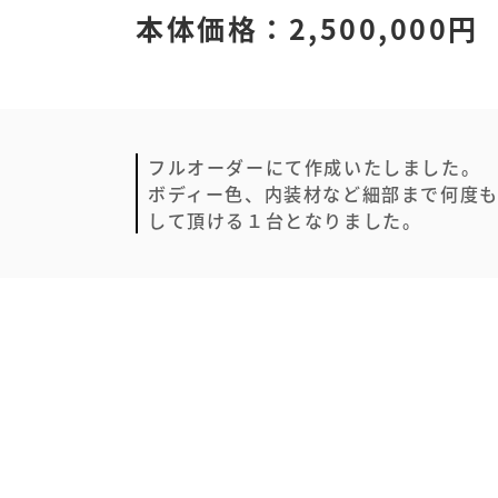
本体価格：2,500,000円
フルオーダーにて作成いたしました。
ボディー色、内装材など細部まで何度
して頂ける１台となりました。